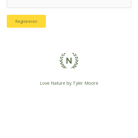
Love Nature by Tyler Moore